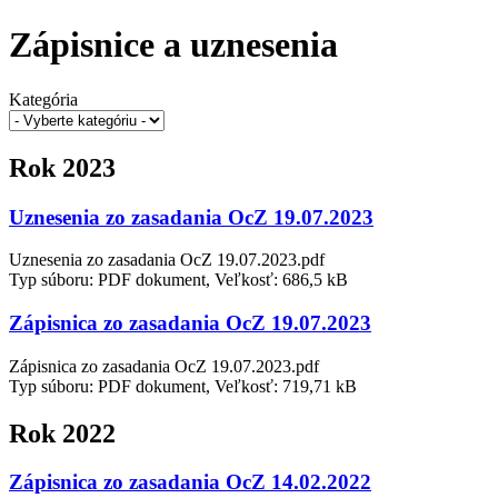
Zápisnice a uznesenia
Kategória
Rok 2023
Uznesenia zo zasadania OcZ 19.07.2023
Uznesenia zo zasadania OcZ 19.07.2023.pdf
Typ súboru: PDF dokument, Veľkosť: 686,5 kB
Zápisnica zo zasadania OcZ 19.07.2023
Zápisnica zo zasadania OcZ 19.07.2023.pdf
Typ súboru: PDF dokument, Veľkosť: 719,71 kB
Rok 2022
Zápisnica zo zasadania OcZ 14.02.2022