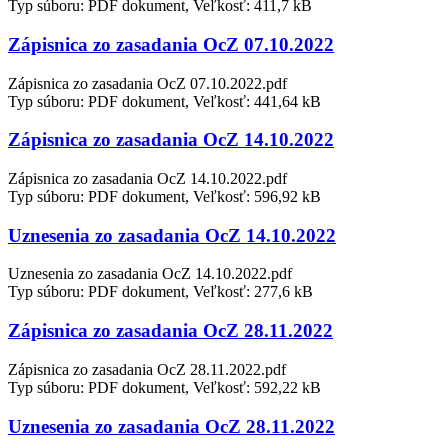
Typ súboru: PDF dokument, Veľkosť: 411,7 kB
Zápisnica zo zasadania OcZ 07.10.2022
Zápisnica zo zasadania OcZ 07.10.2022.pdf
Typ súboru: PDF dokument, Veľkosť: 441,64 kB
Zápisnica zo zasadania OcZ 14.10.2022
Zápisnica zo zasadania OcZ 14.10.2022.pdf
Typ súboru: PDF dokument, Veľkosť: 596,92 kB
Uznesenia zo zasadania OcZ 14.10.2022
Uznesenia zo zasadania OcZ 14.10.2022.pdf
Typ súboru: PDF dokument, Veľkosť: 277,6 kB
Zápisnica zo zasadania OcZ 28.11.2022
Zápisnica zo zasadania OcZ 28.11.2022.pdf
Typ súboru: PDF dokument, Veľkosť: 592,22 kB
Uznesenia zo zasadania OcZ 28.11.2022