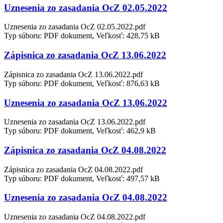
Uznesenia zo zasadania OcZ 02.05.2022
Uznesenia zo zasadania OcZ 02.05.2022.pdf
Typ súboru: PDF dokument, Veľkosť: 428,75 kB
Zápisnica zo zasadania OcZ 13.06.2022
Zápisnica zo zasadania OcZ 13.06.2022.pdf
Typ súboru: PDF dokument, Veľkosť: 876,63 kB
Uznesenia zo zasadania OcZ 13.06.2022
Uznesenia zo zasadania OcZ 13.06.2022.pdf
Typ súboru: PDF dokument, Veľkosť: 462,9 kB
Zápisnica zo zasadania OcZ 04.08.2022
Zápisnica zo zasadania OcZ 04.08.2022.pdf
Typ súboru: PDF dokument, Veľkosť: 497,57 kB
Uznesenia zo zasadania OcZ 04.08.2022
Uznesenia zo zasadania OcZ 04.08.2022.pdf