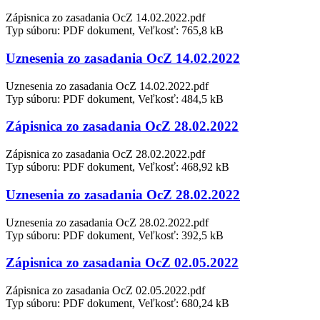
Zápisnica zo zasadania OcZ 14.02.2022.pdf
Typ súboru: PDF dokument, Veľkosť: 765,8 kB
Uznesenia zo zasadania OcZ 14.02.2022
Uznesenia zo zasadania OcZ 14.02.2022.pdf
Typ súboru: PDF dokument, Veľkosť: 484,5 kB
Zápisnica zo zasadania OcZ 28.02.2022
Zápisnica zo zasadania OcZ 28.02.2022.pdf
Typ súboru: PDF dokument, Veľkosť: 468,92 kB
Uznesenia zo zasadania OcZ 28.02.2022
Uznesenia zo zasadania OcZ 28.02.2022.pdf
Typ súboru: PDF dokument, Veľkosť: 392,5 kB
Zápisnica zo zasadania OcZ 02.05.2022
Zápisnica zo zasadania OcZ 02.05.2022.pdf
Typ súboru: PDF dokument, Veľkosť: 680,24 kB