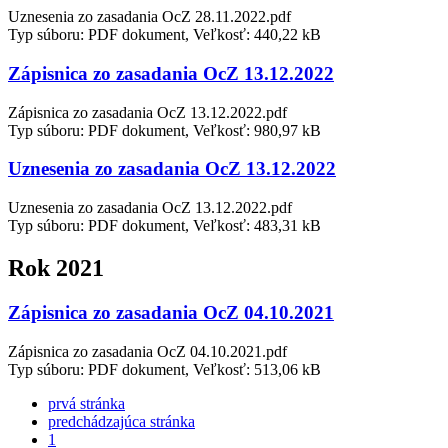
Uznesenia zo zasadania OcZ 28.11.2022.pdf
Typ súboru: PDF dokument, Veľkosť: 440,22 kB
Zápisnica zo zasadania OcZ 13.12.2022
Zápisnica zo zasadania OcZ 13.12.2022.pdf
Typ súboru: PDF dokument, Veľkosť: 980,97 kB
Uznesenia zo zasadania OcZ 13.12.2022
Uznesenia zo zasadania OcZ 13.12.2022.pdf
Typ súboru: PDF dokument, Veľkosť: 483,31 kB
Rok 2021
Zápisnica zo zasadania OcZ 04.10.2021
Zápisnica zo zasadania OcZ 04.10.2021.pdf
Typ súboru: PDF dokument, Veľkosť: 513,06 kB
prvá stránka
predchádzajúca stránka
1