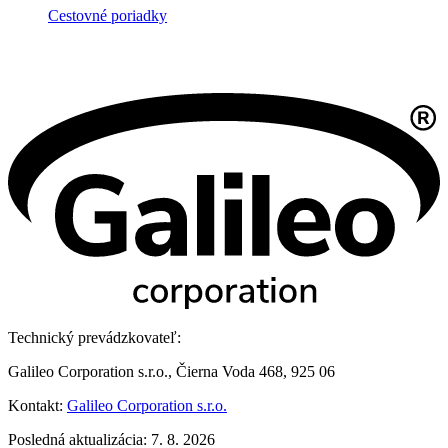
Cestovné poriadky
Technický prevádzkovateľ:
Galileo Corporation s.r.o., Čierna Voda 468, 925 06
Kontakt:
Galileo Corporation s.r.o.
Posledná aktualizácia: 7. 8. 2026