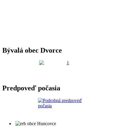
Bývalá obec Dvorce
Predpoveď počasia