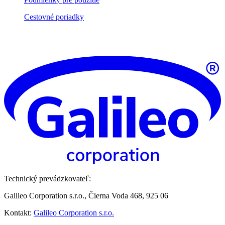
Cestovné poriadky
Technický prevádzkovateľ:
Galileo Corporation s.r.o., Čierna Voda 468, 925 06
Kontakt:
Galileo Corporation s.r.o.