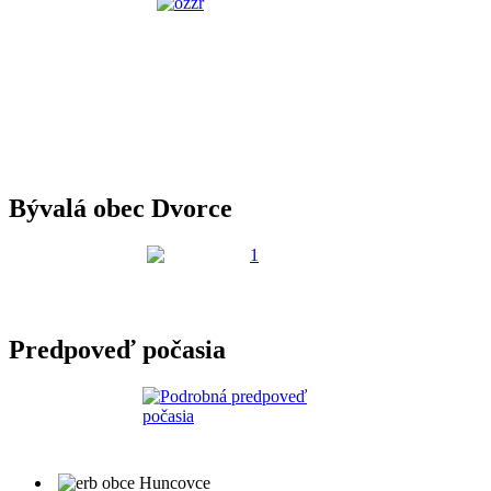
Bývalá obec Dvorce
Predpoveď počasia