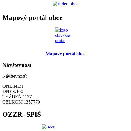
Mapový portál obce
Mapový portál obce
Návštevnosť
Návštevnosť:
ONLINE:
1
DNES:
100
TÝŽDEŇ:
1177
CELKOM:
1357770
OZZR -SPIŠ