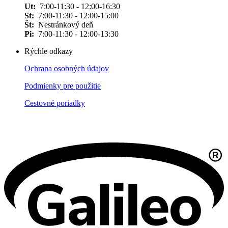
Ut:
7:00-11:30 - 12:00-16:30
St:
7:00-11:30 - 12:00-15:00
Št:
Nestránkový deň
Pi:
7:00-11:30 - 12:00-13:30
Rýchle odkazy
Ochrana osobných údajov
Podmienky pre použitie
Cestovné poriadky