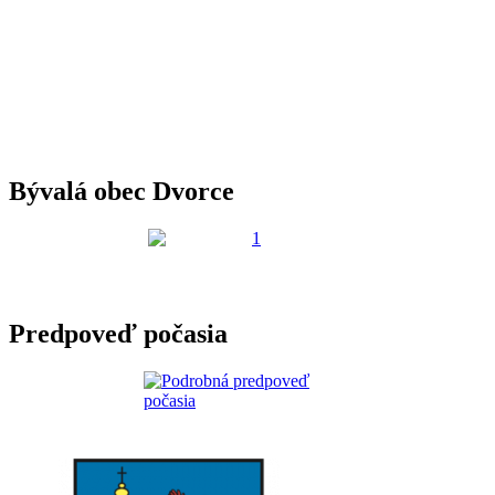
Bývalá obec Dvorce
Predpoveď počasia