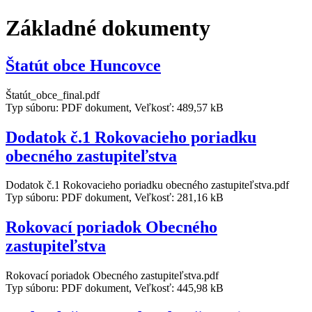
Základné dokumenty
Štatút obce Huncovce
Štatút_obce_final.pdf
Typ súboru: PDF dokument, Veľkosť: 489,57 kB
Dodatok č.1 Rokovacieho poriadku
obecného zastupiteľstva
Dodatok č.1 Rokovacieho poriadku obecného zastupiteľstva.pdf
Typ súboru: PDF dokument, Veľkosť: 281,16 kB
Rokovací poriadok Obecného
zastupiteľstva
Rokovací poriadok Obecného zastupiteľstva.pdf
Typ súboru: PDF dokument, Veľkosť: 445,98 kB