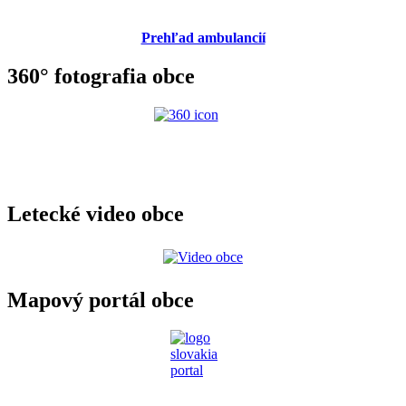
Prehľad ambulancií
360° fotografia obce
Letecké video obce
Mapový portál obce