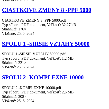
CIASTKOVE ZMENY 8 -PPF 5000
CIASTKOVE ZMENY 8 -PPF 5000.pdf
Typ súboru: PDF dokument, Veľkosť: 32,27 kB
Stiahnuté: 176×
Vložené:
25. 6. 2024
SPOLU 1 -SIRSIE VZTAHY 50000
SPOLU 1 -SIRSIE VZTAHY 50000.pdf
Typ súboru: PDF dokument, Veľkosť: 1,2 MB
Stiahnuté: 221×
Vložené:
25. 6. 2024
SPOLU 2 -KOMPLEXNE 10000
SPOLU 2 -KOMPLEXNE 10000.pdf
Typ súboru: PDF dokument, Veľkosť: 2,6 MB
Stiahnuté: 308×
Vložené:
25. 6. 2024