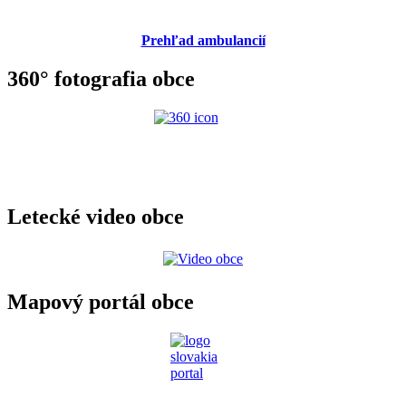
Prehľad ambulancií
360° fotografia obce
Letecké video obce
Mapový portál obce