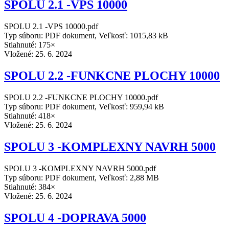
SPOLU 2.1 -VPS 10000
SPOLU 2.1 -VPS 10000.pdf
Typ súboru: PDF dokument, Veľkosť: 1015,83 kB
Stiahnuté: 175×
Vložené:
25. 6. 2024
SPOLU 2.2 -FUNKCNE PLOCHY 10000
SPOLU 2.2 -FUNKCNE PLOCHY 10000.pdf
Typ súboru: PDF dokument, Veľkosť: 959,94 kB
Stiahnuté: 418×
Vložené:
25. 6. 2024
SPOLU 3 -KOMPLEXNY NAVRH 5000
SPOLU 3 -KOMPLEXNY NAVRH 5000.pdf
Typ súboru: PDF dokument, Veľkosť: 2,88 MB
Stiahnuté: 384×
Vložené:
25. 6. 2024
SPOLU 4 -DOPRAVA 5000