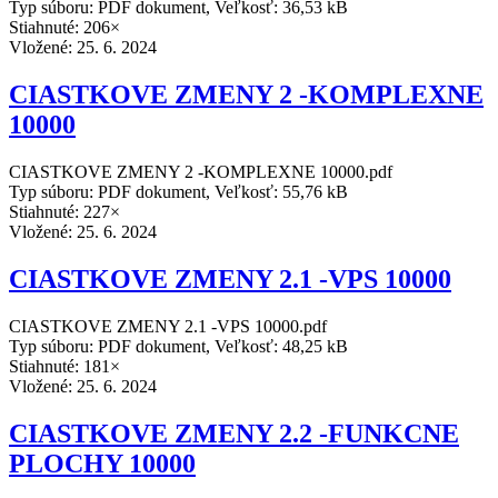
Typ súboru: PDF dokument, Veľkosť: 36,53 kB
Stiahnuté: 206×
Vložené:
25. 6. 2024
CIASTKOVE ZMENY 2 -KOMPLEXNE
10000
CIASTKOVE ZMENY 2 -KOMPLEXNE 10000.pdf
Typ súboru: PDF dokument, Veľkosť: 55,76 kB
Stiahnuté: 227×
Vložené:
25. 6. 2024
CIASTKOVE ZMENY 2.1 -VPS 10000
CIASTKOVE ZMENY 2.1 -VPS 10000.pdf
Typ súboru: PDF dokument, Veľkosť: 48,25 kB
Stiahnuté: 181×
Vložené:
25. 6. 2024
CIASTKOVE ZMENY 2.2 -FUNKCNE
PLOCHY 10000