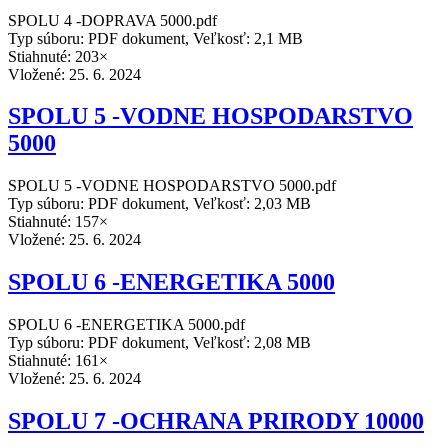
SPOLU 4 -DOPRAVA 5000.pdf
Typ súboru: PDF dokument, Veľkosť: 2,1 MB
Stiahnuté: 203×
Vložené:
25. 6. 2024
SPOLU 5 -VODNE HOSPODARSTVO
5000
SPOLU 5 -VODNE HOSPODARSTVO 5000.pdf
Typ súboru: PDF dokument, Veľkosť: 2,03 MB
Stiahnuté: 157×
Vložené:
25. 6. 2024
SPOLU 6 -ENERGETIKA 5000
SPOLU 6 -ENERGETIKA 5000.pdf
Typ súboru: PDF dokument, Veľkosť: 2,08 MB
Stiahnuté: 161×
Vložené:
25. 6. 2024
SPOLU 7 -OCHRANA PRIRODY 10000