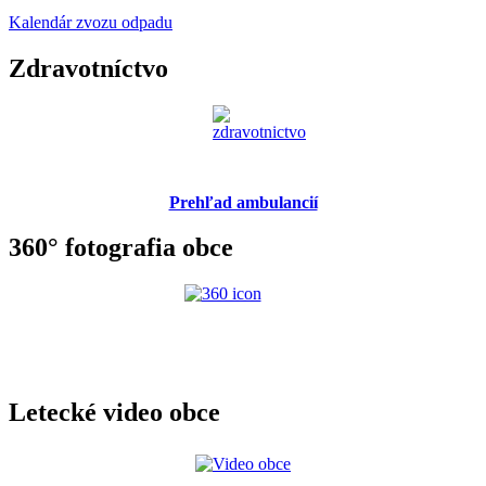
Kalendár zvozu odpadu
Zdravotníctvo
Prehľad ambulancií
360° fotografia obce
Letecké video obce