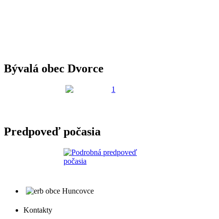
Bývalá obec Dvorce
Predpoveď počasia
Kontakty