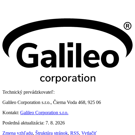
Technický prevádzkovateľ:
Galileo Corporation s.r.o., Čierna Voda 468, 925 06
Kontakt:
Galileo Corporation s.r.o.
Posledná aktualizácia: 7. 8. 2026
Zmena vzhľadu
,
Štruktúra stránok
,
RSS
,
Vytlačiť