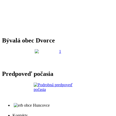
Bývalá obec Dvorce
Predpoveď počasia
Kontakty