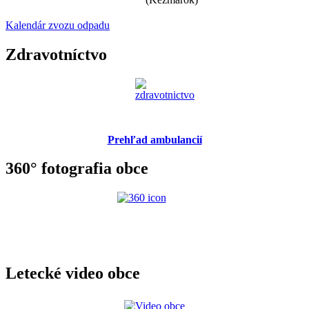
Kalendár zvozu odpadu
Zdravotníctvo
Prehľad ambulancií
360° fotografia obce
Letecké video obce