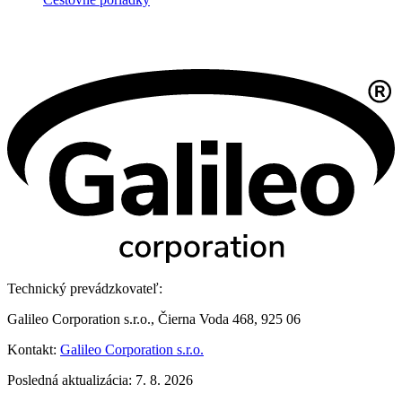
Technický prevádzkovateľ:
Galileo Corporation s.r.o., Čierna Voda 468, 925 06
Kontakt:
Galileo Corporation s.r.o.
Posledná aktualizácia: 7. 8. 2026