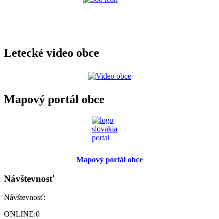
Letecké video obce
Mapový portál obce
Mapový portál obce
Návštevnosť
Návštevnosť:
ONLINE:
0