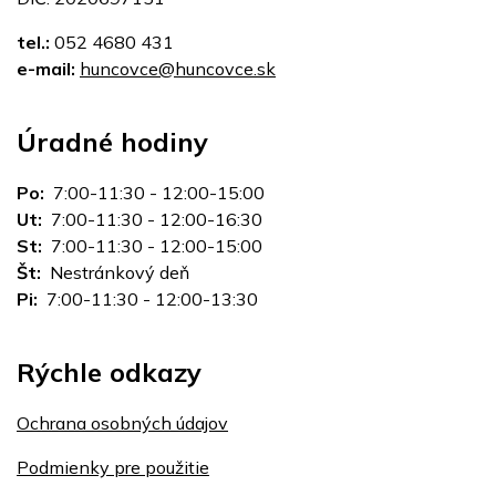
tel.:
052 4680 431
e-mail:
huncovce@huncovce.sk
Úradné hodiny
Po:
7:00-11:30 - 12:00-15:00
Ut:
7:00-11:30 - 12:00-16:30
St:
7:00-11:30 - 12:00-15:00
Št:
Nestránkový deň
Pi:
7:00-11:30 - 12:00-13:30
Rýchle odkazy
Ochrana osobných údajov
Podmienky pre použitie