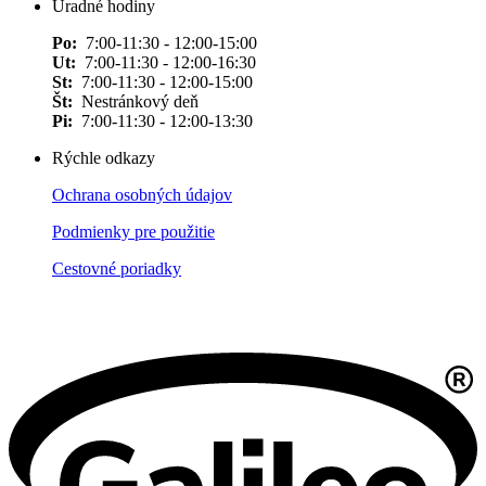
Úradné hodiny
Po:
7:00-11:30 - 12:00-15:00
Ut:
7:00-11:30 - 12:00-16:30
St:
7:00-11:30 - 12:00-15:00
Št:
Nestránkový deň
Pi:
7:00-11:30 - 12:00-13:30
Rýchle odkazy
Ochrana osobných údajov
Podmienky pre použitie
Cestovné poriadky