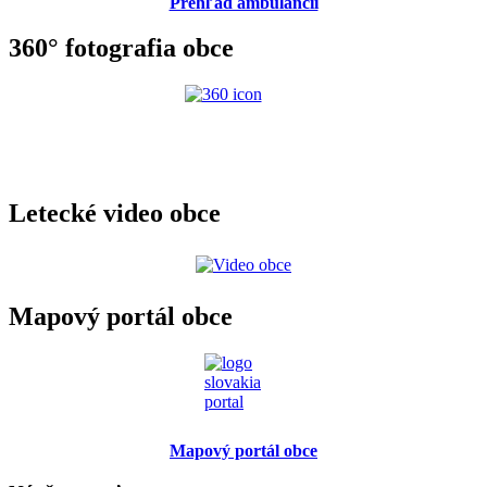
Prehľad ambulancií
360° fotografia obce
Letecké video obce
Mapový portál obce
Mapový portál obce