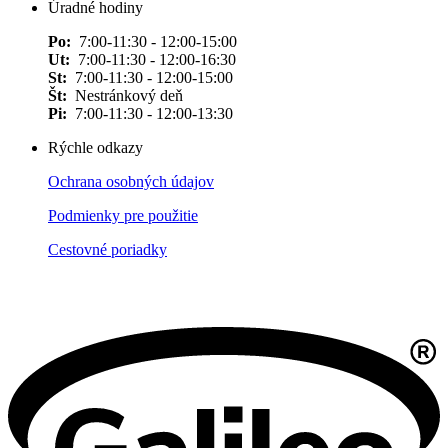
Úradné hodiny
Po:
7:00-11:30 - 12:00-15:00
Ut:
7:00-11:30 - 12:00-16:30
St:
7:00-11:30 - 12:00-15:00
Št:
Nestránkový deň
Pi:
7:00-11:30 - 12:00-13:30
Rýchle odkazy
Ochrana osobných údajov
Podmienky pre použitie
Cestovné poriadky