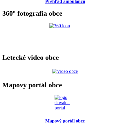
Prehľad ambulancií
360° fotografia obce
Letecké video obce
Mapový portál obce
Mapový portál obce