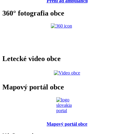
Prehľad ambulancií
360° fotografia obce
Letecké video obce
Mapový portál obce
Mapový portál obce