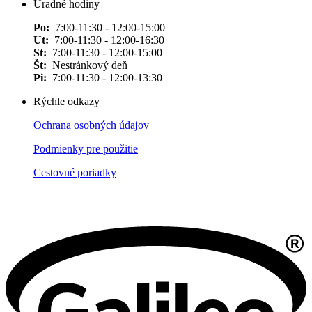
Úradné hodiny
Po:
7:00-11:30 - 12:00-15:00
Ut:
7:00-11:30 - 12:00-16:30
St:
7:00-11:30 - 12:00-15:00
Št:
Nestránkový deň
Pi:
7:00-11:30 - 12:00-13:30
Rýchle odkazy
Ochrana osobných údajov
Podmienky pre použitie
Cestovné poriadky