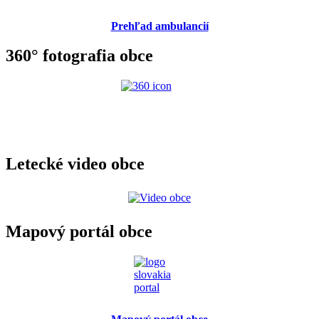
Prehľad ambulancií
360° fotografia obce
Letecké video obce
Mapový portál obce