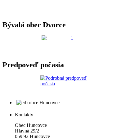
Bývalá obec Dvorce
Predpoveď počasia
Kontakty
Obec Huncovce
Hlavná 29/2
059 92 Huncovce