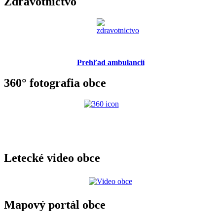
Zdravotníctvo
Prehľad ambulancií
360° fotografia obce
Letecké video obce
Mapový portál obce