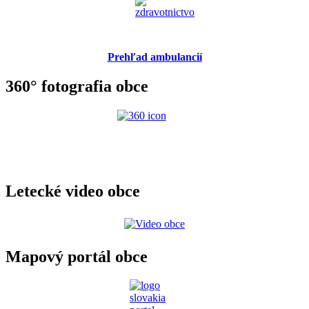
Prehľad ambulancií
360° fotografia obce
Letecké video obce
Mapový portál obce