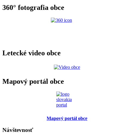
360° fotografia obce
Letecké video obce
Mapový portál obce
Mapový portál obce
Návštevnosť