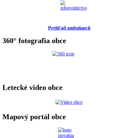
Prehľad ambulancií
360° fotografia obce
Letecké video obce
Mapový portál obce