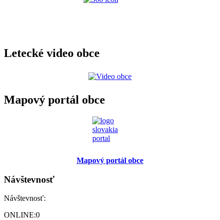
Letecké video obce
Mapový portál obce
Mapový portál obce
Návštevnosť
Návštevnosť:
ONLINE:
0