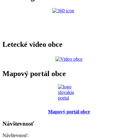
Letecké video obce
Mapový portál obce
Mapový portál obce
Návštevnosť
Návštevnosť: