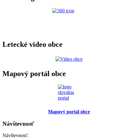
Letecké video obce
Mapový portál obce
Mapový portál obce
Návštevnosť
Návštevnosť: