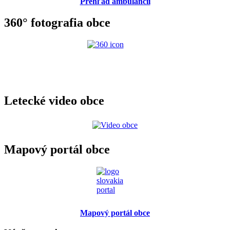
Prehľad ambulancií
360° fotografia obce
Letecké video obce
Mapový portál obce
Mapový portál obce