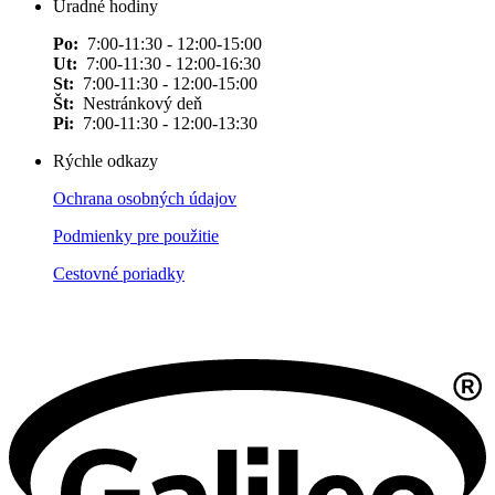
Úradné hodiny
Po:
7:00-11:30 - 12:00-15:00
Ut:
7:00-11:30 - 12:00-16:30
St:
7:00-11:30 - 12:00-15:00
Št:
Nestránkový deň
Pi:
7:00-11:30 - 12:00-13:30
Rýchle odkazy
Ochrana osobných údajov
Podmienky pre použitie
Cestovné poriadky