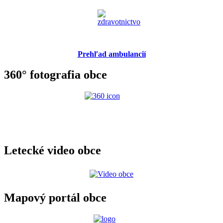
Prehľad ambulancií
360° fotografia obce
Letecké video obce
Mapový portál obce