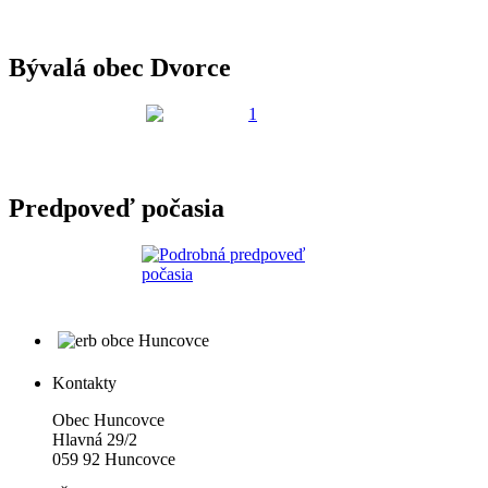
Bývalá obec Dvorce
Predpoveď počasia
Kontakty
Obec Huncovce
Hlavná 29/2
059 92 Huncovce