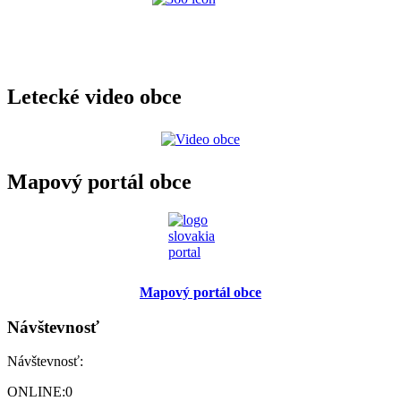
Letecké video obce
Mapový portál obce
Mapový portál obce
Návštevnosť
Návštevnosť:
ONLINE:
0