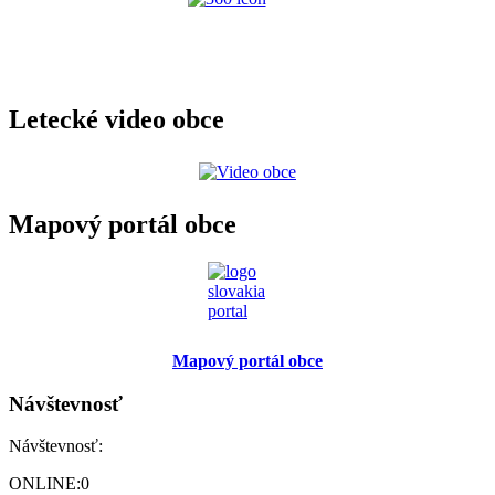
Letecké video obce
Mapový portál obce
Mapový portál obce
Návštevnosť
Návštevnosť:
ONLINE:
0