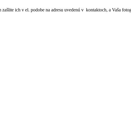
m zašlite ich v el. podobe na adresu uvedenú v kontaktoch, a Vaša foto