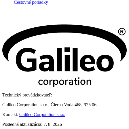
Cestovné poriadky
Technický prevádzkovateľ:
Galileo Corporation s.r.o., Čierna Voda 468, 925 06
Kontakt:
Galileo Corporation s.r.o.
Posledná aktualizácia: 7. 8. 2026