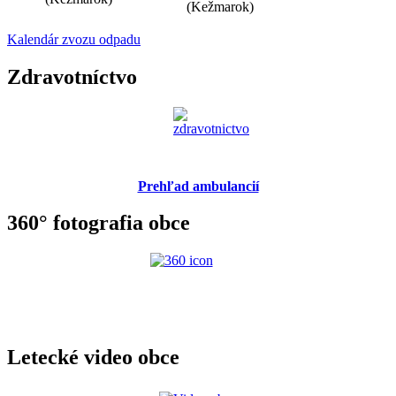
(Kežmarok)
Kalendár zvozu odpadu
Zdravotníctvo
Prehľad ambulancií
360° fotografia obce
Letecké video obce