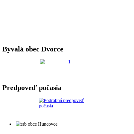
Bývalá obec Dvorce
Predpoveď počasia