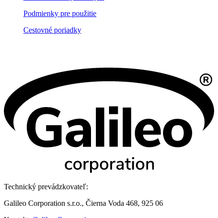
Podmienky pre použitie
Cestovné poriadky
Technický prevádzkovateľ:
Galileo Corporation s.r.o., Čierna Voda 468, 925 06