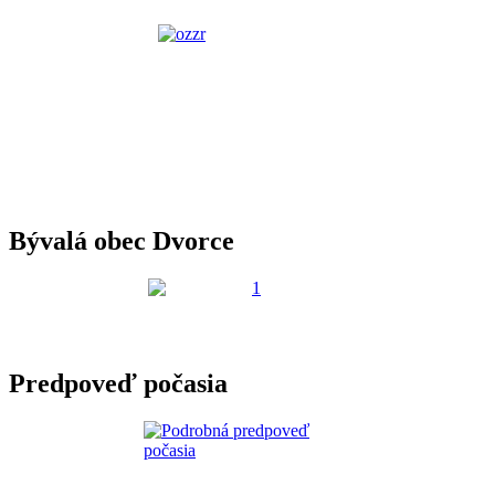
Bývalá obec Dvorce
Predpoveď počasia