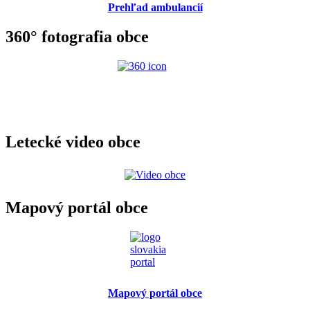
Prehľad ambulancií
360° fotografia obce
Letecké video obce
Mapový portál obce
Mapový portál obce