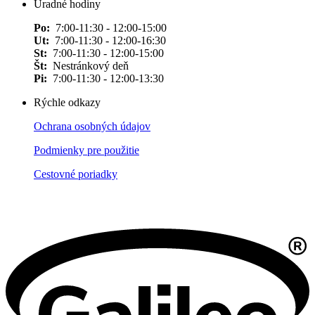
Úradné hodiny
Po:
7:00-11:30 - 12:00-15:00
Ut:
7:00-11:30 - 12:00-16:30
St:
7:00-11:30 - 12:00-15:00
Št:
Nestránkový deň
Pi:
7:00-11:30 - 12:00-13:30
Rýchle odkazy
Ochrana osobných údajov
Podmienky pre použitie
Cestovné poriadky