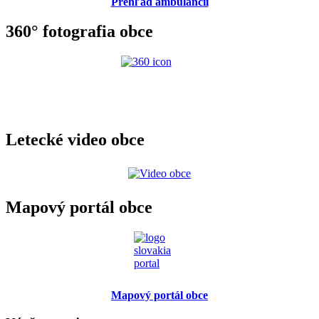
Prehľad ambulancií
360° fotografia obce
Letecké video obce
Mapový portál obce
Mapový portál obce