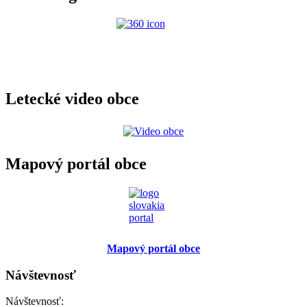
Letecké video obce
Mapový portál obce
Mapový portál obce
Návštevnosť
Návštevnosť: