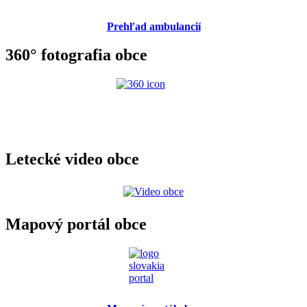
Prehľad ambulancií
360° fotografia obce
Letecké video obce
Mapový portál obce