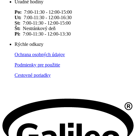
Úradné hodiny
Po:
7:00-11:30 - 12:00-15:00
Ut:
7:00-11:30 - 12:00-16:30
St:
7:00-11:30 - 12:00-15:00
Št:
Nestránkový deň
Pi:
7:00-11:30 - 12:00-13:30
Rýchle odkazy
Ochrana osobných údajov
Podmienky pre použitie
Cestovné poriadky