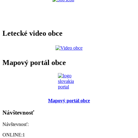
Letecké video obce
Mapový portál obce
Mapový portál obce
Návštevnosť
Návštevnosť:
ONLINE:
1