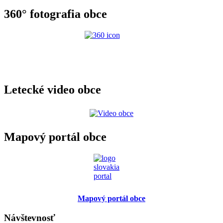
360° fotografia obce
Letecké video obce
Mapový portál obce
Mapový portál obce
Návštevnosť