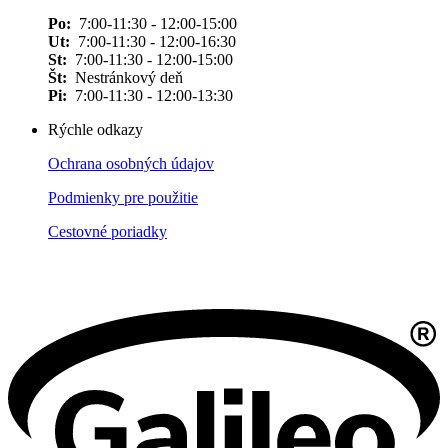
Po:
7:00-11:30 - 12:00-15:00
Ut:
7:00-11:30 - 12:00-16:30
St:
7:00-11:30 - 12:00-15:00
Št:
Nestránkový deň
Pi:
7:00-11:30 - 12:00-13:30
Rýchle odkazy
Ochrana osobných údajov
Podmienky pre použitie
Cestovné poriadky