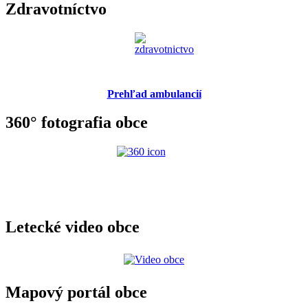
Zdravotníctvo
Prehľad ambulancií
360° fotografia obce
Letecké video obce
Mapový portál obce