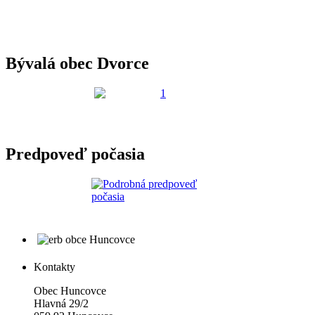
Bývalá obec Dvorce
Predpoveď počasia
Kontakty
Obec Huncovce
Hlavná 29/2