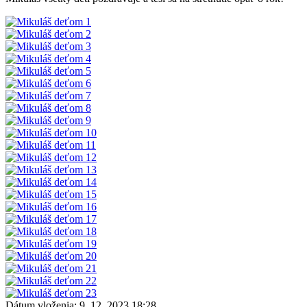
Dátum vloženia:
9. 12. 2023 18:28