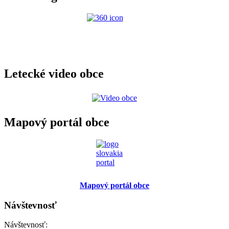
Letecké video obce
Mapový portál obce
Mapový portál obce
Návštevnosť
Návštevnosť: