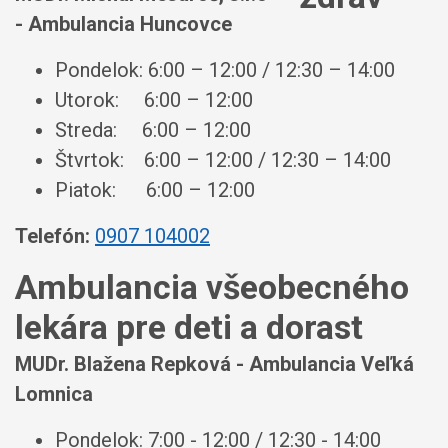
- Ambulancia Huncovce
Pondelok: 6:00 – 12:00 / 12:30 – 14:00
Utorok: 6:00 – 12:00
Streda: 6:00 – 12:00
Štvrtok: 6:00 – 12:00 / 12:30 – 14:00
Piatok: 6:00 – 12:00
Telefón:
0907 104002
Ambulancia všeobecného
lekára pre deti a dorast
MUDr. Blažena Repková - Ambulancia Veľká
Lomnica
Pondelok: 7:00 - 12:00 / 12:30 - 14:00